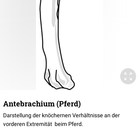
Antebrachium (Pferd)
Darstellung der knöchernen Verhältnisse an der
vorderen Extremität beim Pferd.