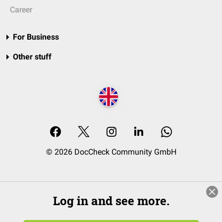
Career
For Business
Other stuff
© 2026 DocCheck Community GmbH
Log in and see more.