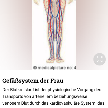
Gefäßsystem der Frau
Der Blutkreislauf ist der physiologische Vorgang des
Transports von arteriellem beziehungsweise
venösem Blut durch das kardiovaskuläre System, das