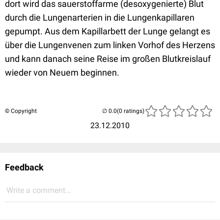
dort wird das sauerstoffarme (desoxygenierte) Blut
durch die Lungenarterien in die Lungenkapillaren
gepumpt. Aus dem Kapillarbett der Lunge gelangt es
über die Lungenvenen zum linken Vorhof des Herzens
und kann danach seine Reise im großen Blutkreislauf
wieder von Neuem beginnen.
© Copyright
(0 ratings)
23.12.2010
Feedback
Write a comment...