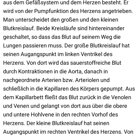
aus dem Gefäßsystem und dem Herzen besteht. Er
wird von der Pumpfunktion des Herzens angetrieben.
Man unterscheidet den großen und den kleinen
Blutkreislauf. Beide Kreisläufe sind hintereinander
geschaltet, so dass das Blut auf seinem Weg die
Lungen passieren muss. Der große Blutkreislauf hat
seinen Augangspunkt im linken Ventrikel des
Herzens. Von dort wird das sauerstoffreiche Blut
durch Kontraktionen in die Aorta, danach in
nachgeordnete Arterien bzw. Arteriolen und
schließlich in die Kapillaren des Körpers gepumpt. Aus
dem Kapillarbett fließt das Blut zurück in die Venolen
und Venen und gelangt von dort aus über die obere
und untere Hohlvene in den rechten Vorhof des
Herzens. Der kleine Blutkreislauf hat seinen
Augangspunkt im rechten Ventrikel des Herzens. Von