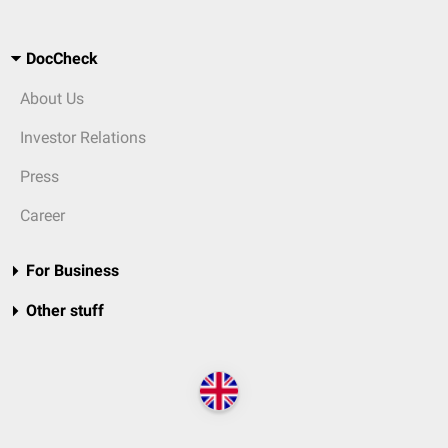
DocCheck
About Us
Investor Relations
Press
Career
For Business
Other stuff