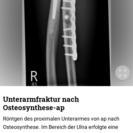
Unterarmfraktur nach
Osteosynthese-ap
Röntgen des proximalen Unterarmes von ap nach
Osteosynthese. Im Bereich der Ulna erfolgte eine