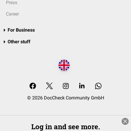
Press
Career
For Business
Other stuff
© 2026 DocCheck Community GmbH
Log in and see more.