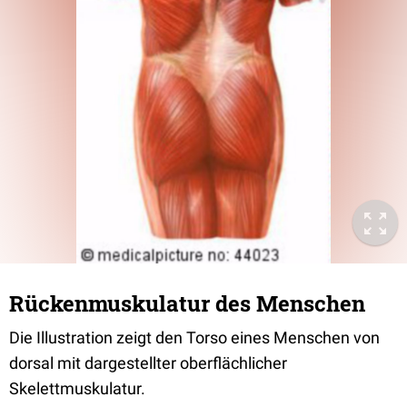
Rückenmuskulatur des Menschen
Die Illustration zeigt den Torso eines Menschen von
dorsal mit dargestellter oberflächlicher
Skelettmuskulatur.