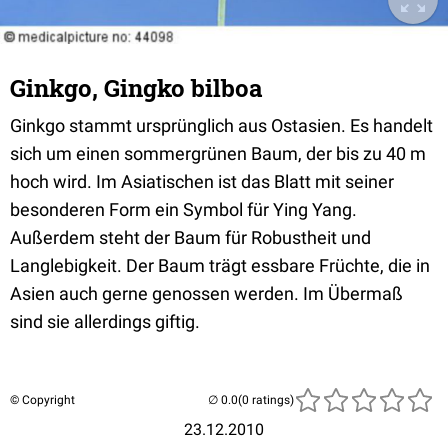
Ginkgo, Gingko bilboa
Ginkgo stammt ursprünglich aus Ostasien. Es handelt
sich um einen sommergrünen Baum, der bis zu 40 m
hoch wird. Im Asiatischen ist das Blatt mit seiner
besonderen Form ein Symbol für Ying Yang.
Außerdem steht der Baum für Robustheit und
Langlebigkeit. Der Baum trägt essbare Früchte, die in
Asien auch gerne genossen werden. Im Übermaß
sind sie allerdings giftig.
© Copyright
(0 ratings)
23.12.2010