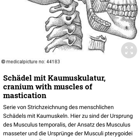
Schädel mit Kaumuskulatur,
cranium with muscles of
mastication
Serie von Strichzeichnung des menschlichen
Schädels mit Kaumuskeln. Hier zu sind der Ursprung
des Musculus temporalis, der Ansatz des Musculus
masseter und die Ursprünge der Musculi pterygoidei