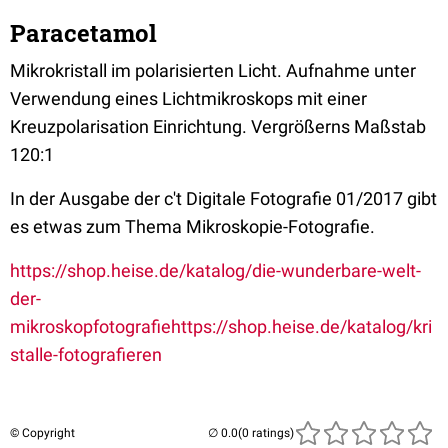
Paracetamol
Mikrokristall im polarisierten Licht. Aufnahme unter
Verwendung eines Lichtmikroskops mit einer
Kreuzpolarisation Einrichtung. Vergrößerns Maßstab
120:1
In der Ausgabe der c't Digitale Fotografie 01/2017 gibt
es etwas zum Thema Mikroskopie-Fotografie.
https://shop.heise.de/katalog/die-wunderbare-welt-
der-
mikroskopfotografie
https://shop.heise.de/katalog/kri
stalle-fotografieren
© Copyright
(0 ratings)