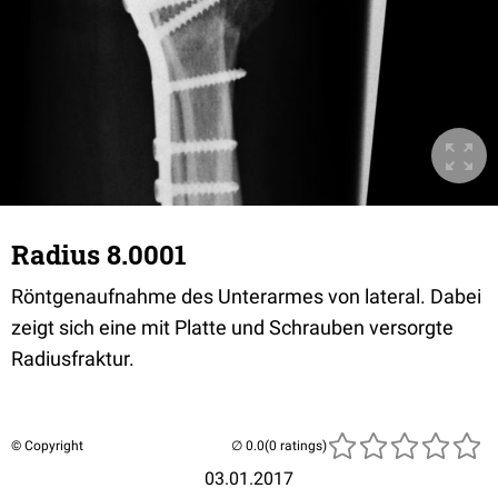
Radius 8.0001
Röntgenaufnahme des Unterarmes von lateral. Dabei
zeigt sich eine mit Platte und Schrauben versorgte
Radiusfraktur.
© Copyright
(0 ratings)
03.01.2017