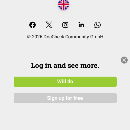
© 2026 DocCheck Community GmbH
Log in and see more.
Will do
Sign up for free