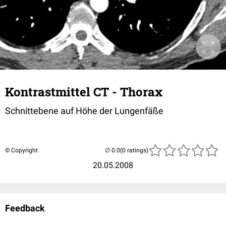
Kontrastmittel CT - Thorax
Schnittebene auf Höhe der Lungenfäße
© Copyright
(0 ratings)
20.05.2008
Feedback