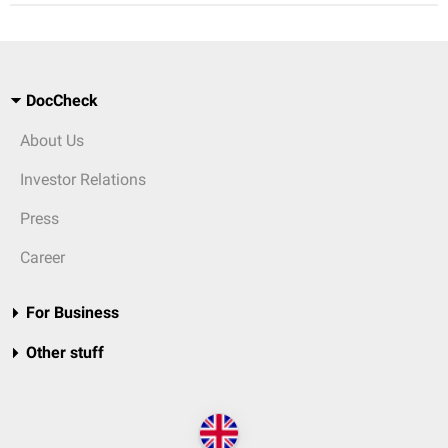
DocCheck
About Us
Investor Relations
Press
Career
For Business
Other stuff