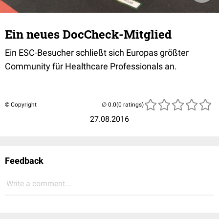
Ein neues DocCheck-Mitglied
Ein ESC-Besucher schließt sich Europas größter
Community für Healthcare Professionals an.
© Copyright
(0 ratings)
27.08.2016
Feedback
Write a comment...