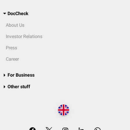
DocCheck
About Us
Investor Relations
Press
Career
For Business
Other stuff