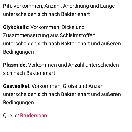
Pili
: Vorkommen, Anzahl, Anordnung und Länge
unterscheiden sich nach Bakterienart
Glykokalix
: Vorkommen, Dicke und
Zusammensetzung aus Schleimstoffen
unterscheiden sich nach Bakterienart und äußeren
Bedingungen
Plasmide
: Vorkommen und Anzahl unterscheiden
sich nach Bakterienart
Gasvesikel
: Vorkommen, Größe und Anzahl
unterscheiden sich nach Bakterienart und äußeren
Bedingungen
Quelle:
Brudersohn