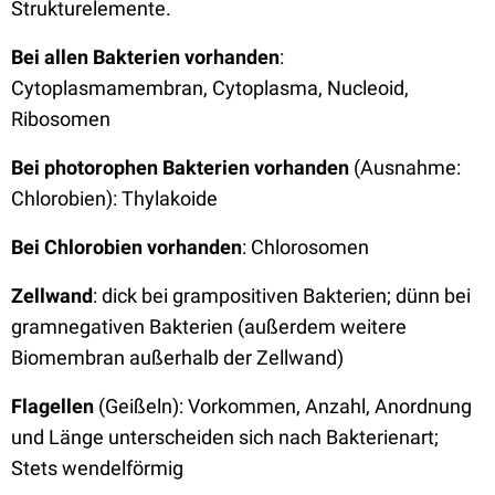
Strukturelemente.
Bei allen Bakterien vorhanden
:
Cytoplasmamembran, Cytoplasma, Nucleoid,
Ribosomen
Bei photorophen Bakterien vorhanden
(Ausnahme:
Chlorobien): Thylakoide
Bei Chlorobien vorhanden
: Chlorosomen
Zellwand
:
dick bei grampositiven Bakterien; dünn bei
gramnegativen Bakterien (außerdem weitere
Biomembran außerhalb der Zellwand)
Flagellen
(Geißeln): Vorkommen, Anzahl, Anordnung
und Länge unterscheiden sich nach Bakterienart;
Stets wendelförmig