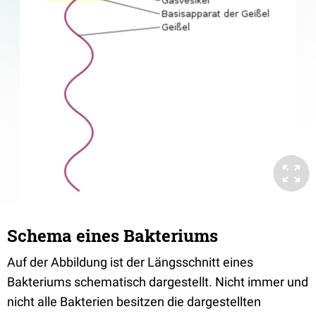
Schema eines Bakteriums
Auf der Abbildung ist der Längsschnitt eines
Bakteriums schematisch dargestellt. Nicht immer und
nicht alle Bakterien besitzen die dargestellten