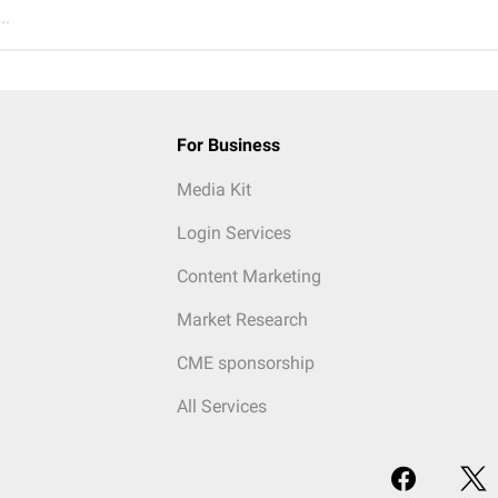
..
For Business
Media Kit
Login Services
Content Marketing
Market Research
CME sponsorship
All Services