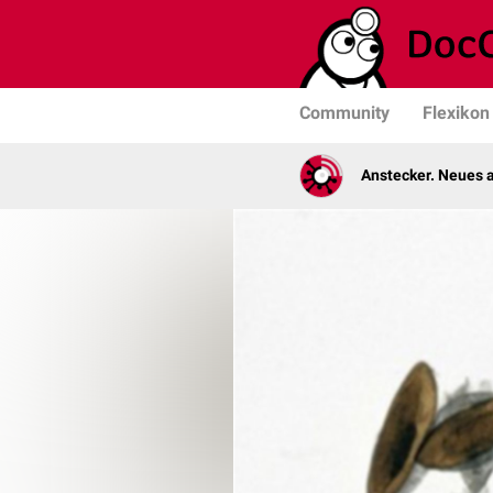
Community
Flexikon
Anstecker. Neues a