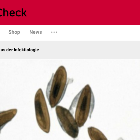
Shop
News
us der Infektiologie