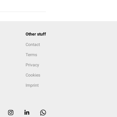
Other stuff
Contact
Terms
Privacy
Cookies
Imprint