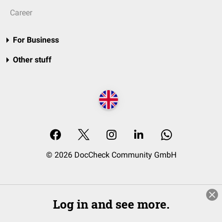
Career
For Business
Other stuff
© 2026 DocCheck Community GmbH
Log in and see more.