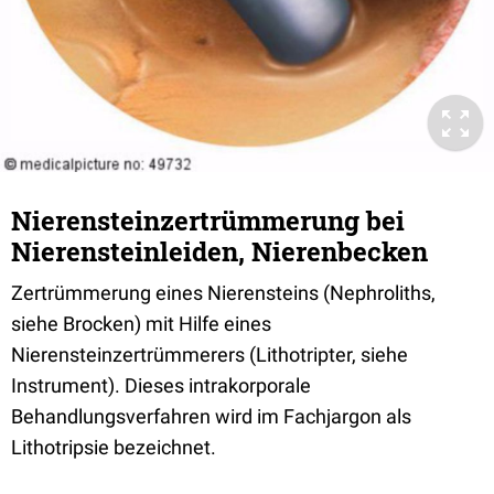
Nierensteinzertrümmerung bei
Nierensteinleiden, Nierenbecken
Zertrümmerung eines Nierensteins (Nephroliths,
siehe Brocken) mit Hilfe eines
Nierensteinzertrümmerers (Lithotripter, siehe
Instrument). Dieses intrakorporale
Behandlungsverfahren wird im Fachjargon als
Lithotripsie bezeichnet.