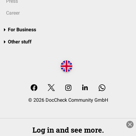
Press
Career
For Business
Other stuff
© 2026 DocCheck Community GmbH
Log in and see more.