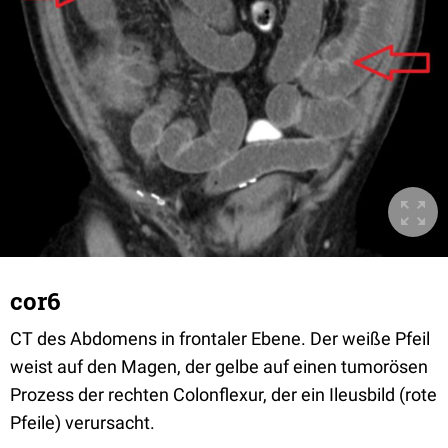
cor6
CT des Abdomens in frontaler Ebene. Der weiße Pfeil
weist auf den Magen, der gelbe auf einen tumorösen
Prozess der rechten Colonflexur, der ein Ileusbild (rote
Pfeile) verursacht.