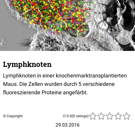
Lymphknoten
Lymphknoten in einer knochenmarktransplantierten
Maus. Die Zellen wurden durch 5 verschiedene
fluoreszierende Proteine angefärbt.
© Copyright
(0 ratings)
29.03.2016