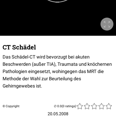
CT Schädel
Das Schädel-CT wird bevorzugt bei akuten
Beschwerden (außer TIA), Traumata und knöchernen
Pathologien eingesetzt, wohingegen das MRT die
Methode der Wahl zur Beurteilung des
Gehirngewebes ist.
© Copyright
(0 ratings)
20.05.2008