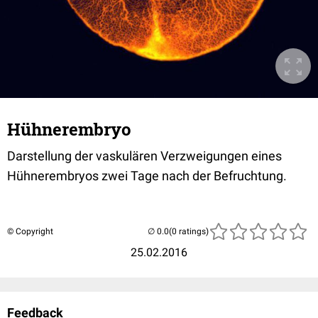
Hühnerembryo
Darstellung der vaskulären Verzweigungen eines
Hühnerembryos zwei Tage nach der Befruchtung.
© Copyright
(0 ratings)
25.02.2016
Feedback