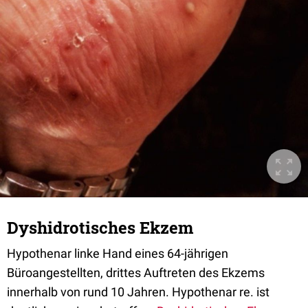
Dyshidrotisches Ekzem
Hypothenar linke Hand eines 64-jährigen
Büroangestellten, drittes Auftreten des Ekzems
innerhalb von rund 10 Jahren. Hypothenar re. ist