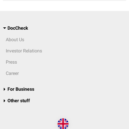
DocCheck
About Us
Investor Relations
Press
Career
For Business
Other stuff