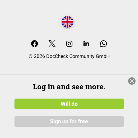
© 2026 DocCheck Community GmbH
Log in and see more.
Will do
Sign up for free