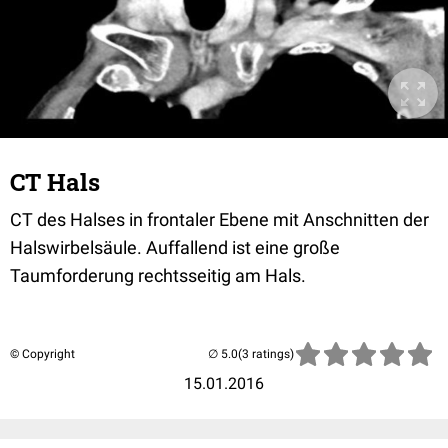
CT Hals
CT des Halses in frontaler Ebene mit Anschnitten der
Halswirbelsäule. Auffallend ist eine große
Taumforderung rechtsseitig am Hals.
© Copyright
(3 ratings)
15.01.2016