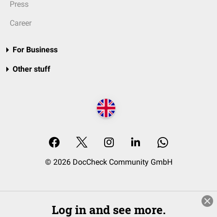
Press
Career
For Business
Other stuff
© 2026 DocCheck Community GmbH
Log in and see more.