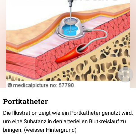
Portkatheter
Die Illustration zeigt wie ein Portkatheter genutzt wird,
um eine Substanz in den arteriellen Blutkreislauf zu
bringen. (weisser Hintergrund)