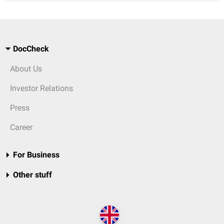
DocCheck
About Us
Investor Relations
Press
Career
For Business
Other stuff