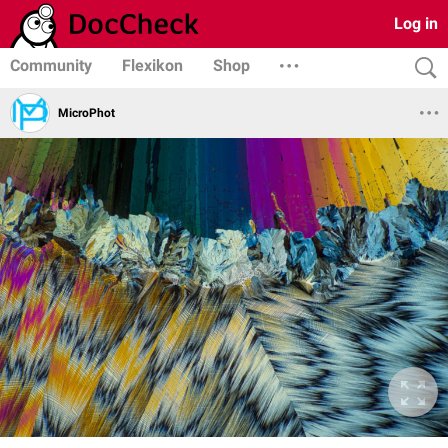
Log in
Community
Flexikon
Shop
MicroPhot