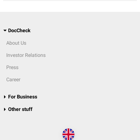
DocCheck
About Us
Investor Relations
Press
Career
For Business
Other stuff