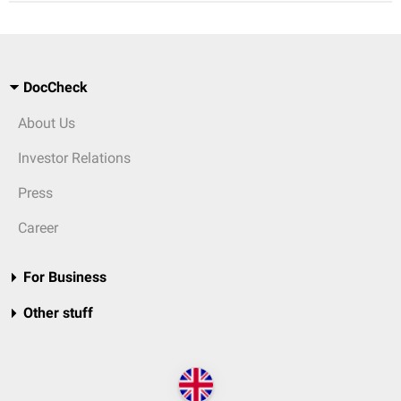
DocCheck
About Us
Investor Relations
Press
Career
For Business
Other stuff