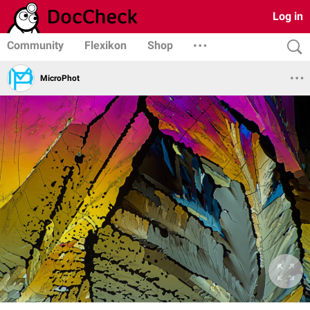
Log in
Community
Flexikon
Shop
MicroPhot