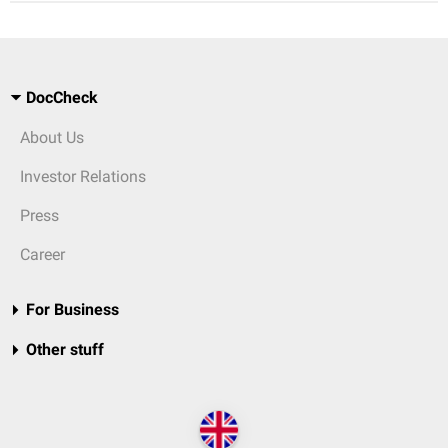
DocCheck
About Us
Investor Relations
Press
Career
For Business
Other stuff