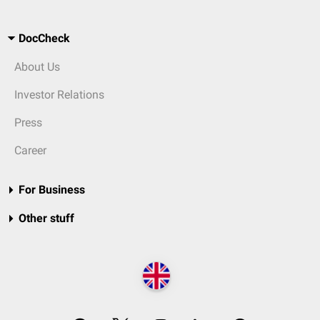
DocCheck
About Us
Investor Relations
Press
Career
For Business
Other stuff