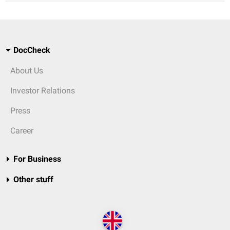
DocCheck
About Us
Investor Relations
Press
Career
For Business
Other stuff