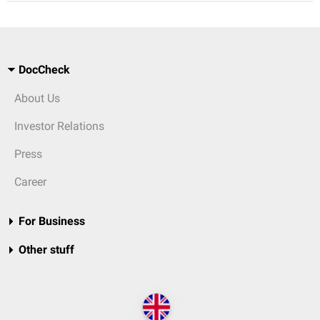
DocCheck
About Us
Investor Relations
Press
Career
For Business
Other stuff