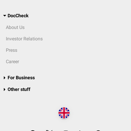
DocCheck
About Us
Investor Relations
Press
Career
For Business
Other stuff