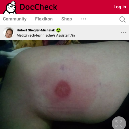
Log in
Community
Flexikon
Shop
Hubert Stiegler-Michalak
Medizinisch-technische/r Assistent/in