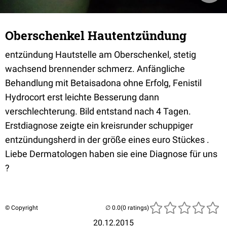
Oberschenkel Hautentzündung
entzündung Hautstelle am Oberschenkel, stetig
wachsend brennender schmerz. Anfängliche
Behandlung mit Betaisadona ohne Erfolg, Fenistil
Hydrocort erst leichte Besserung dann
verschlechterung. Bild entstand nach 4 Tagen.
Erstdiagnose zeigte ein kreisrunder schuppiger
entzündungsherd in der größe eines euro Stückes .
Liebe Dermatologen haben sie eine Diagnose für uns
?
© Copyright
(0 ratings)
20.12.2015