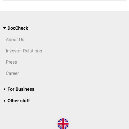
DocCheck
About Us
Investor Relations
Press
Career
For Business
Other stuff