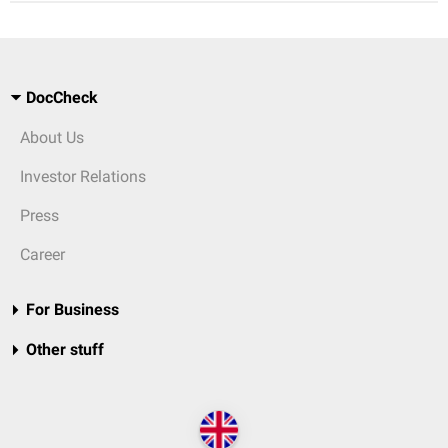
DocCheck
About Us
Investor Relations
Press
Career
For Business
Other stuff