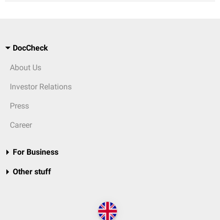
DocCheck
About Us
Investor Relations
Press
Career
For Business
Other stuff