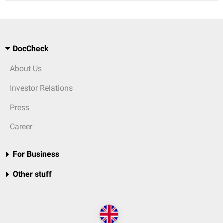
DocCheck
About Us
Investor Relations
Press
Career
For Business
Other stuff