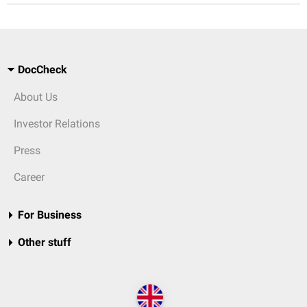
DocCheck
About Us
Investor Relations
Press
Career
For Business
Other stuff