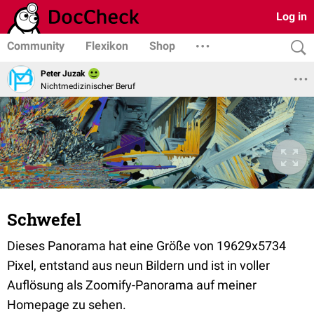
Log in
Community
Flexikon
Shop
Peter Juzak
Nichtmedizinischer Beruf
Schwefel
Dieses Panorama hat eine Größe von 19629x5734
Pixel, entstand aus neun Bildern und ist in voller
Auflösung als Zoomify-Panorama auf meiner
Homepage zu sehen.