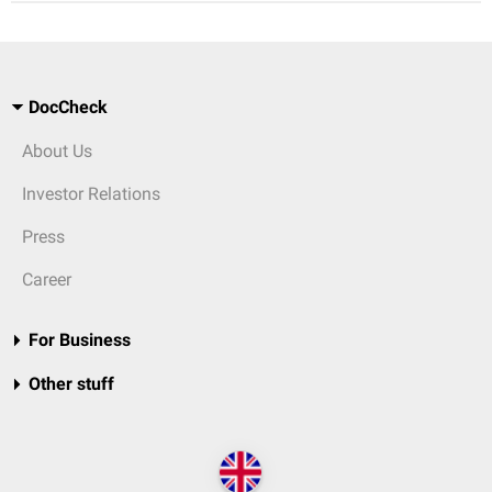
DocCheck
About Us
Investor Relations
Press
Career
For Business
Other stuff