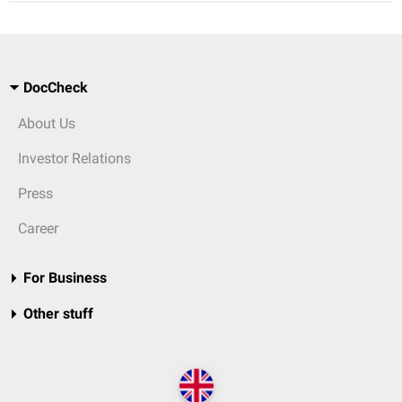
DocCheck
About Us
Investor Relations
Press
Career
For Business
Other stuff