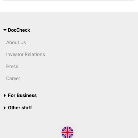
DocCheck
About Us
Investor Relations
Press
Career
For Business
Other stuff