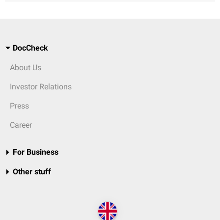
DocCheck
About Us
Investor Relations
Press
Career
For Business
Other stuff