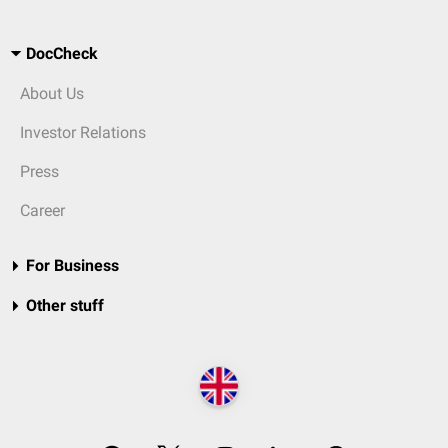
DocCheck
About Us
Investor Relations
Press
Career
For Business
Other stuff