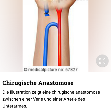
Chirugische Anastomose
Die Illustration zeigt eine chirugische anastomose
zwischen einer Vene und einer Arterie des
Unterarmes.