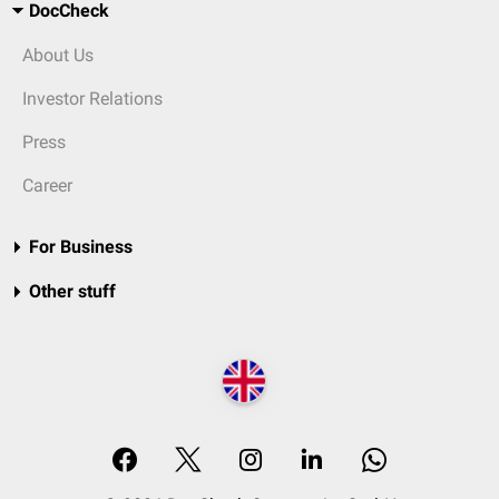
DocCheck
About Us
Investor Relations
Press
Career
For Business
Other stuff