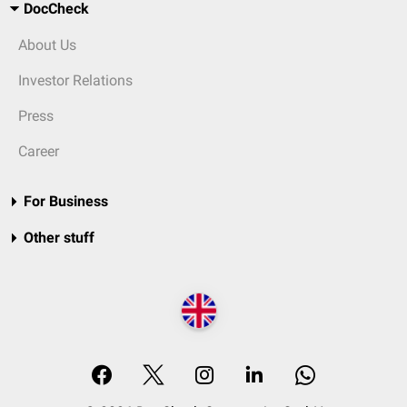
DocCheck
About Us
Investor Relations
Press
Career
For Business
Other stuff