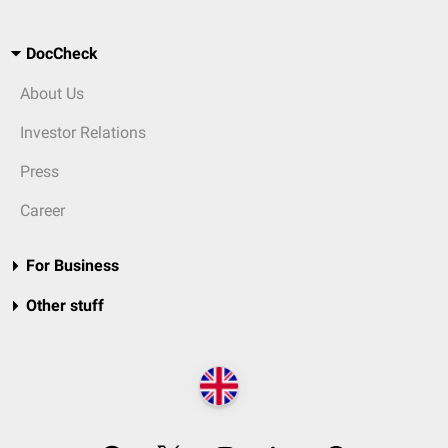
DocCheck
About Us
Investor Relations
Press
Career
For Business
Other stuff