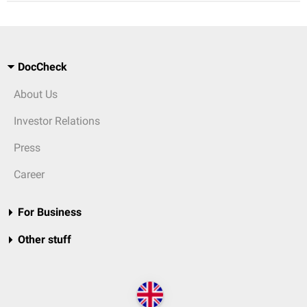
DocCheck
About Us
Investor Relations
Press
Career
For Business
Other stuff