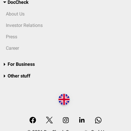
DocCheck
About Us
Investor Relations
Press
Career
For Business
Other stuff