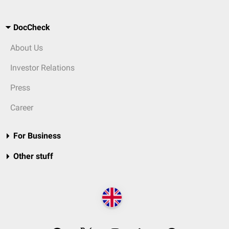
DocCheck
About Us
Investor Relations
Press
Career
For Business
Other stuff