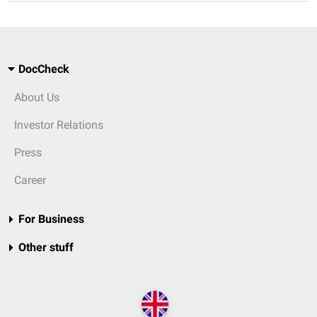
DocCheck
About Us
Investor Relations
Press
Career
For Business
Other stuff