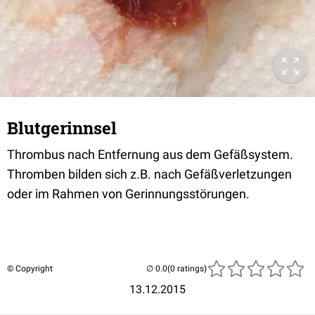
Blutgerinnsel
Thrombus nach Entfernung aus dem Gefäßsystem.
Thromben bilden sich z.B. nach Gefäßverletzungen
oder im Rahmen von Gerinnungsstörungen.
© Copyright
(0 ratings)
13.12.2015